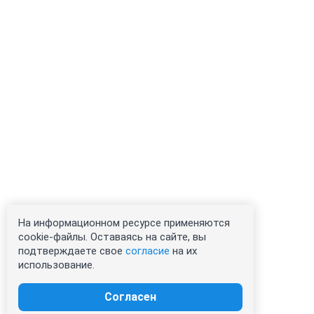
На информационном ресурсе применяются
cookie-файлы. Оставаясь на сайте, вы
подтверждаете свое
согласие
на их
использование.
Согласен